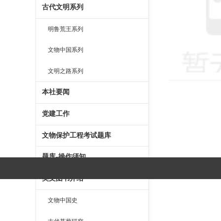
古代文明系列
明鲁荒王系列
文物中国系列
文明之路系列
本社要闻
党建工作
文物保护工程考试题库
题库-操作须知
英文图书介绍
文物中国史