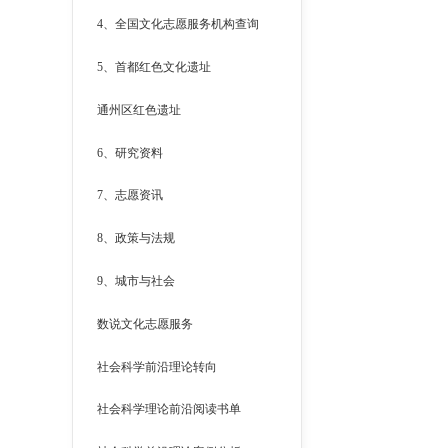
4、全国文化志愿服务机构查询
5、首都红色文化遗址
通州区红色遗址
6、研究资料
7、志愿资讯
8、政策与法规
9、城市与社会
数说文化志愿服务
社会科学前沿理论转向
社会科学理论前沿阅读书单