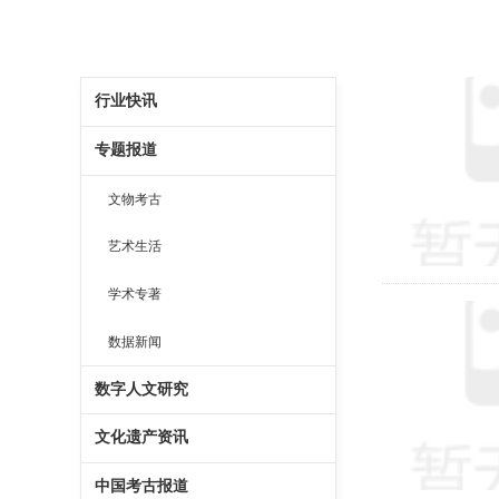
行业快讯
专题报道
文物考古
艺术生活
学术专著
数据新闻
数字人文研究
文化遗产资讯
中国考古报道