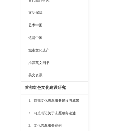
古代墓葬研究
文明探源
艺术中国
这是中国
城市文化遗产
推荐英文图书
英文资讯
首都红色文化建设研究
1、首都文化志愿服务建设与成果
2、习总书记关于志愿服务论述
3、文化志愿服务案例