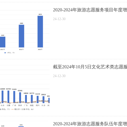
2020-2024年旅游志愿服务项目年度
24-12-30
截至2024年10月5日文化艺术类志愿
24-12-30
2020-2024年旅游志愿服务队伍年度