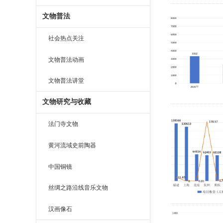
文物普法
社会热点关注
文物普法动画
文物普法讲堂
文物研究与收藏
法门寺文物
黄河流域史前陶器
中国铜镜
丝绸之路沿线音乐文物
汉画像石