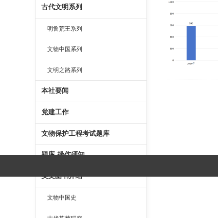
古代文明系列
明鲁荒王系列
文物中国系列
文明之路系列
本社要闻
党建工作
文物保护工程考试题库
题库-操作须知
英文图书介绍
文物中国史