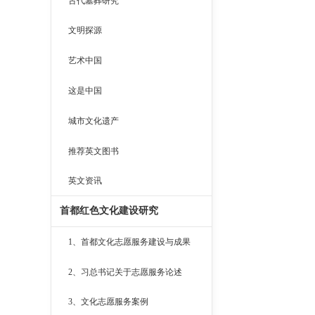
古代墓葬研究
文明探源
艺术中国
这是中国
城市文化遗产
推荐英文图书
英文资讯
首都红色文化建设研究
1、首都文化志愿服务建设与成果
2、习总书记关于志愿服务论述
3、文化志愿服务案例