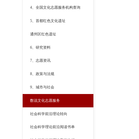
4、全国文化志愿服务机构查询
5、首都红色文化遗址
通州区红色遗址
6、研究资料
7、志愿资讯
8、政策与法规
9、城市与社会
数说文化志愿服务
社会科学前沿理论转向
社会科学理论前沿阅读书单