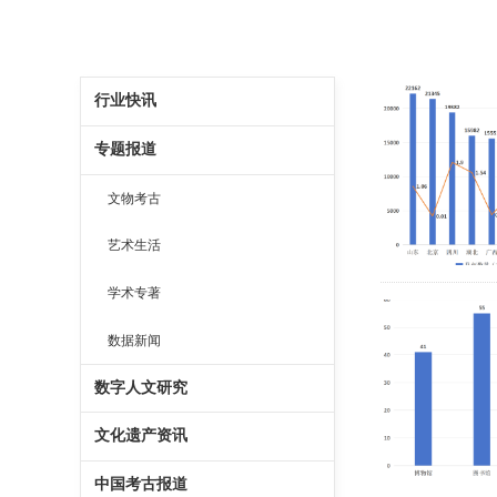
行业快讯
专题报道
文物考古
艺术生活
学术专著
数据新闻
数字人文研究
文化遗产资讯
中国考古报道