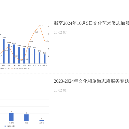
截至2024年10月5日文化艺术类志
25-02-07
2023-2024年文化和旅游志愿服务专
25-02-01