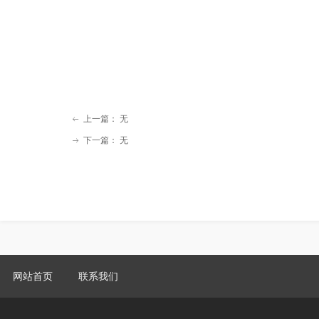
上一篇：
无
ꂃ
下一篇：
无
ꁹ
网站首页
联系我们