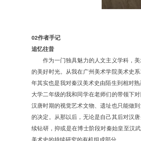
02
作者手记
追忆往昔
作为一门独具魅力的人文主义学科，美术
的美好时光。从我在广州美术学院美术史系
年其实也是我对秦汉美术史由陌生到相对熟
大学二年级的我和同学在老师们的带领下对
汉唐时期的视觉艺术文物、遗址也只能做到
的决定。从那以后，无论是自己其后对汉唐
续钻研，抑或是在博士阶段对秦始皇至汉武
美术史的持续研究的有机组成部分。