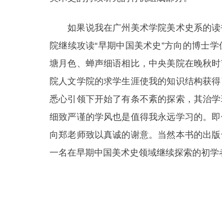
如果说我在广州美术学院美术史系的读书
院继续攻读“早期中国美术史”方向的博士
塘月色、蝉声细语相比，中央美院在晚秋时
院人文学院的求学生涯使我的知识结构获得
悉心引领下开始了有条不紊的探索，其治学
细致严谨的学风也是值得我永远学习的。即
向郑老师致以真诚的谢意。当然本书的出版
一名在早期中国美术史领域继续探索的初学