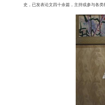
史，已发表论文四十余篇，主持或参与各类