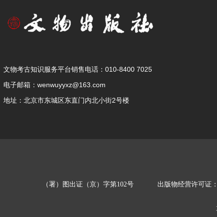
文物考古知识服务平台销售电话：010-8400 7025
电子邮箱：wenwuyyxz@163.com
地址：北京市东城区东直门内北小街2号楼
（署）图出证（京）字第102号
出版物经营许可证：新