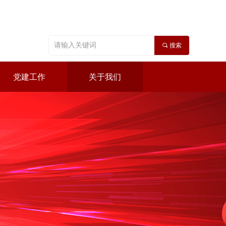
끠
搜索
党建工作
关于我们