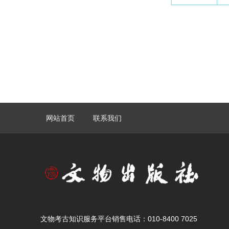
网站首页
联系我们
文物考古知识服务平台销售电话：010-8400 7025