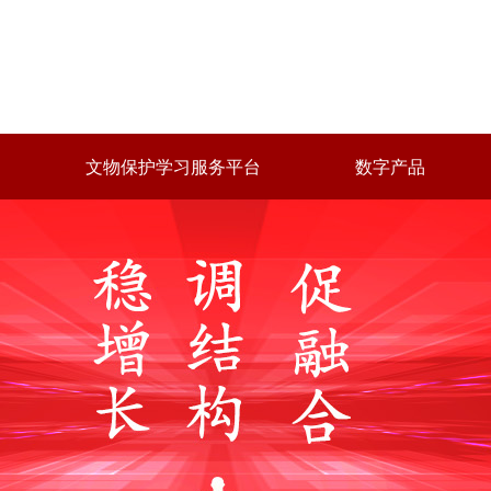
文物保护学习服务平台
数字产品