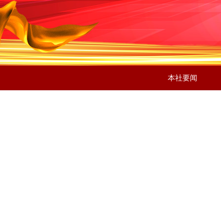
本社要闻
本社要闻