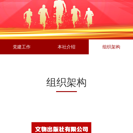
党建工作
本社介绍
组织架构
党建工作
本社介绍
组织架构
组织架构