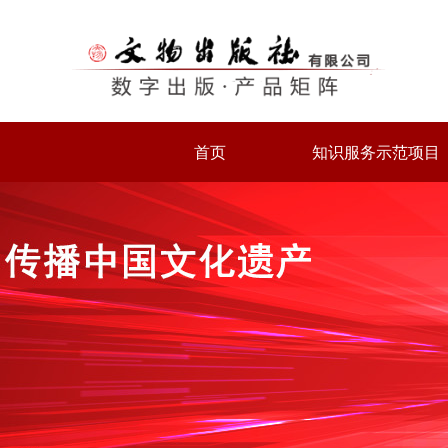
首页
知识服务示范项目