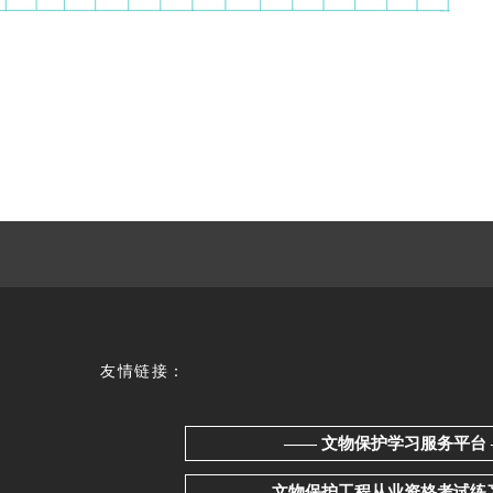
友情链接：
—— 文物保护学习服务平台
—— 文物保护工程从业资格考试练