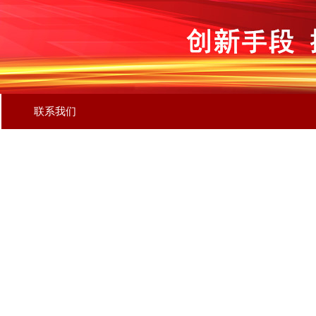
联系我们
联系我们