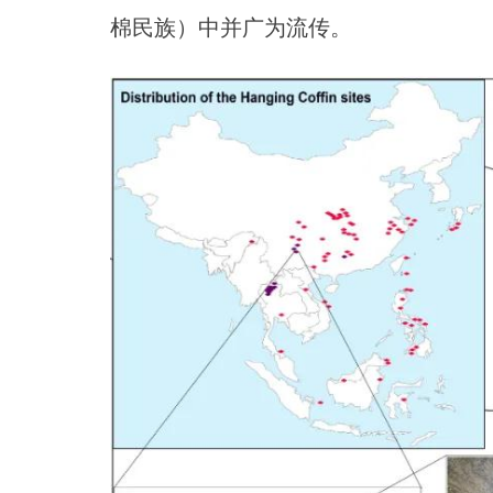
棉民族）中并广为流传。