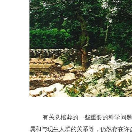
有关悬棺葬的一些重要的科学问题，
属和与现生人群的关系等，仍然存在许