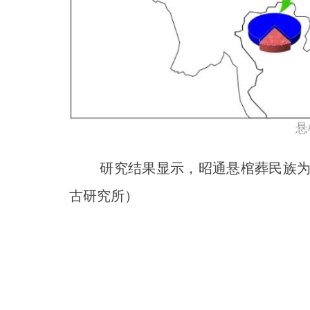
悬
研究结果显示，昭通悬棺葬民族为古
古研究所）