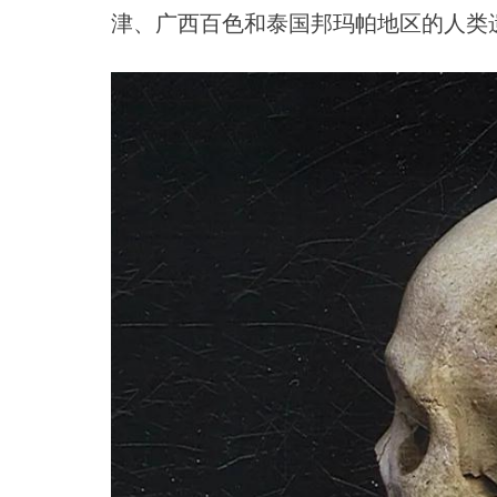
津、广西百色和泰国邦玛帕地区的人类