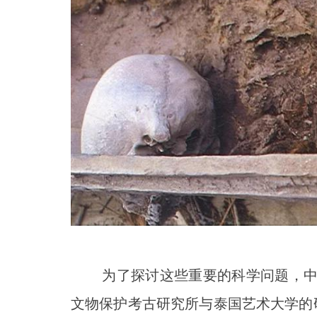
为了探讨这些重要的科学问题，中国
文物保护考古研究所与泰国艺术大学的研