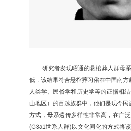
研究者发现昭通的悬棺葬人群母系遗
低，该结果符合悬棺葬习俗在中国南方
人类学、民俗学和历史学等的证据相结
山地区）的百越族群中，他们是现今民
方式，母系遗传多样性非常高，在广泛
(G3a1世系人群)以文化同化的方式