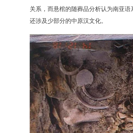
关系，而悬棺的随葬品分析认为南亚语
还涉及少部分的中原汉文化。