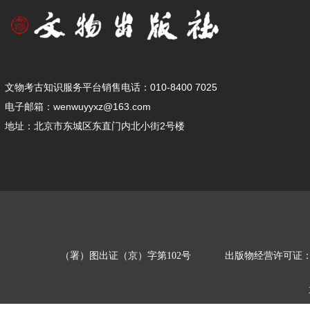
文物考古知识服务平台销售电话：010-8400 7025
电子邮箱：wenwuyyxz@163.com
地址：北京市东城区东直门内北小街2号楼
（署）图出证（京）字第102号
出版物经营许可证：新