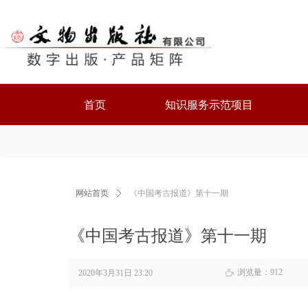
首页
知识服务示范项目
网站首页
ꄲ
《中国考古报道》第十一期
《中国考古报道》第十一期
浏览量：
912
2020年3月31日
23:20
ꄘ