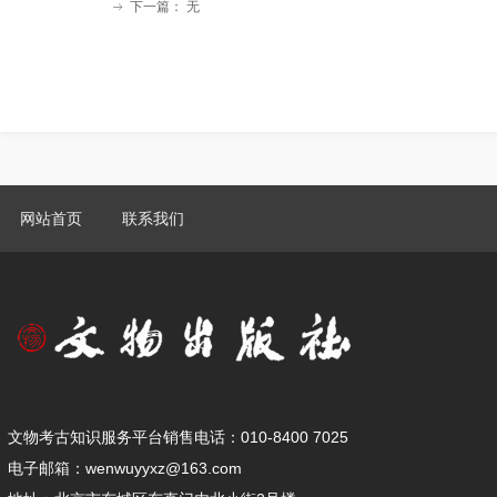
下一篇：
无
ꁹ
网站首页
联系我们
文物考古知识服务平台销售电话：010-8400 7025
电子邮箱：wenwuyyxz@163.com