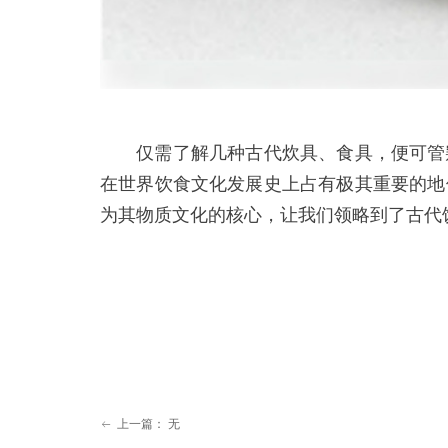
仅需了解几种古代炊具、食具，便可管窥
在世界饮食文化发展史上占有极其重要的地
为其物质文化的核心，让我们领略到了古代
上一篇：
无
ꂃ