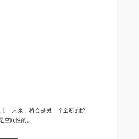
市，未来，将会是另一个全新的阶
是空间性的。