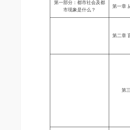
第一部分：都市社会及都
第一章
市现象是什么？
第二章
第