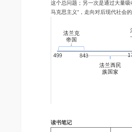
这个总问题；另一次是通过大量吸
马克思主义”，走向对后现代社会
读书笔记