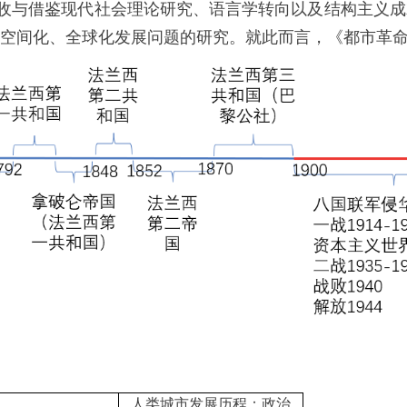
收与借鉴现代社会理论研究、语言学转向以及结构主义成
的空间化、全球化发展问题的研究。就此而言，《都市革
人类城市发展历程：政治