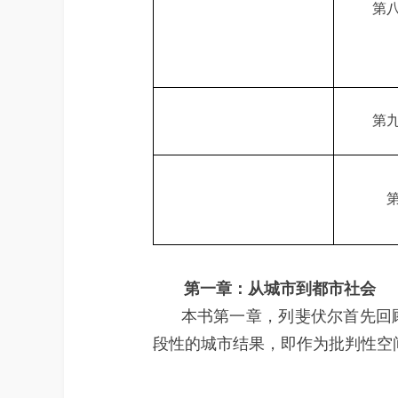
第
第
第一章：从城市到都市社会
本书第一章，列斐伏尔首先回顾
段性的城市结果，即作为批判性空