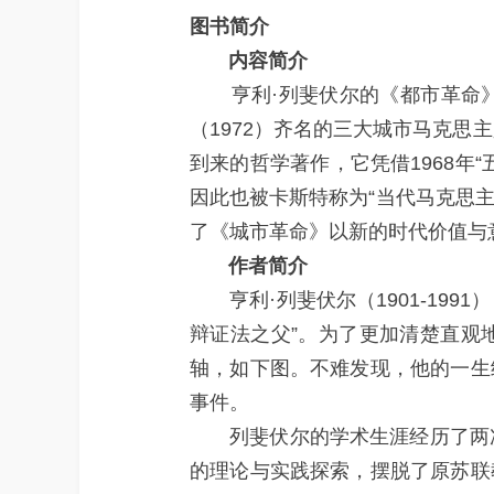
图书简介
内容简介
亨利·列斐伏尔的《都市革命》（1
（1972）齐名的三大城市马克思
到来的哲学著作，它凭借1968年
因此也被卡斯特称为“当代马克思主
了《城市革命》以新的时代价值与
作者简介
亨利·列斐伏尔（1901-199
辩证法之父”。为了更加清楚直观
轴，如下图。不难发现，他的一生
事件。
列斐伏尔的学术生涯经历了两次
的理论与实践探索，摆脱了原苏联