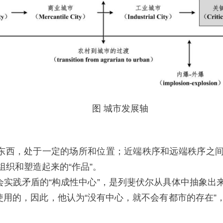
图 城市发展轴
的东西，处于一定的场所和位置；近端秩序和远端秩序之
织和塑造起来的“作品”。
会实践矛盾的“构成性中心”，是列斐伏尔从具体中抽象
使用的，因此，他认为“没有中心，就不会有都市的存在