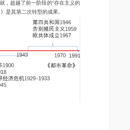
就，超越了前一阶段的“存在主义的
命》是其第二次转型的成果。