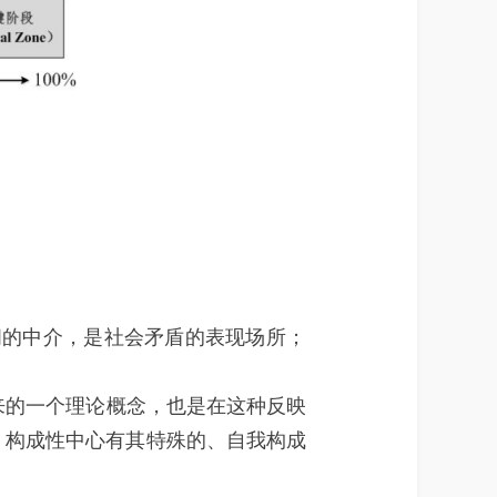
间的中介，是社会矛盾的表现场所；
出来的一个理论概念，也是在这种反映
”，构成性中心有其特殊的、自我构成