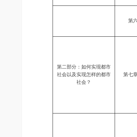
第
第二部分：如何实现都市
社会以及实现怎样的都市
第七
社会？