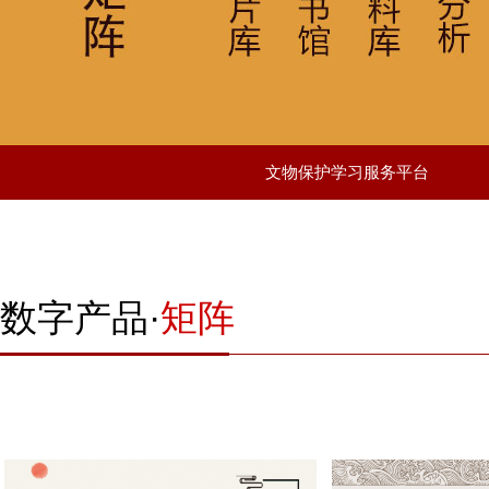
文物保护学习服务平台
文物保护学习服务平台
数字产品·
矩阵