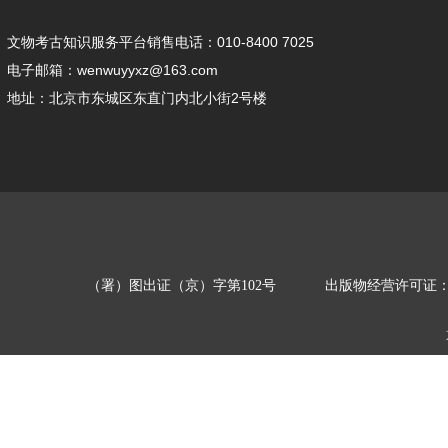
文物考古知识服务平台销售电话：010-8400 7025
电子邮箱：wenwuyyxz@163.com
地址：北京市东城区东直门内北小街2号楼
（署）图出证（京）字第102号
出版物经营许可证：新