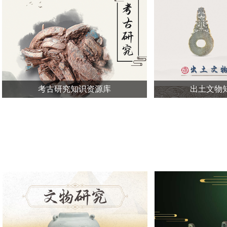
考古研究知识资源库
出土文物