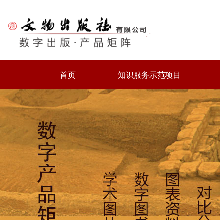
首页
知识服务示范项目