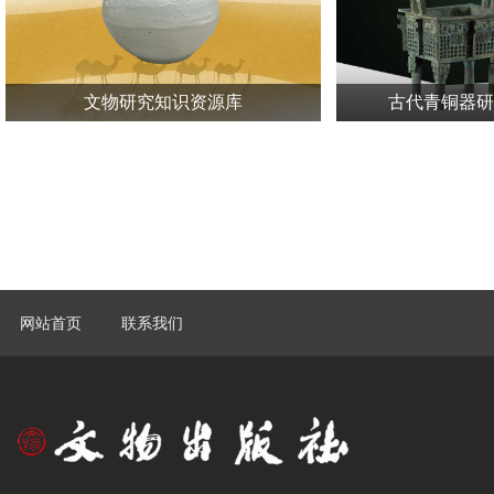
文物研究知识资源库
古代青铜器研
网站首页
联系我们